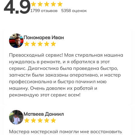
4.9
1799 отзывов
5358 оценок
Пономарев Иван
Превосходный сервис! Моя стиральная машина
нуждалась в ремонте, и я обратился в этот
сервис. Диагностика была проведена быстро,
запчасти были заказаны оперативно, и мастер
профессионально и быстро починил мою
машину. Очень доволен их работой и
рекомендую этот сервис всем!
Матвеев Даниил
Мастера мастерской помогли мне восстановить