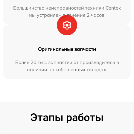
Большинство неисправностей техники Centek
мы устраняем в течение 2 часов.
Оригинальные запчасти
Более 20 тыс. запчастей от производителя в
наличии на собственных складах.
Этапы работы