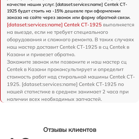
качестве наших услуг. [dataset:services:name] Centek CT-
1925 будет стоить на -15% дешевле при оформлении
заказа на сайте через звонок или форму обратной связи.
[dataset:services:name] Centek CT-1925
выполняется
на выезде, если не требует специального
оборудования и сложного ремонта. В таких случаях
наш мастер доставит Centek CT-1925 в сц Centek в
Казани и привезет обратно.
Закажите звонок или позвоните и наш мастер сц
Centek в Казани проконсультирует и определит
стоимость работ над стиральной машины Centek CT-
1925. [dataset:services:name] Centek CT-1925 по
нашей статистике в среднем занимает 2 часа при
наличии всех необходимых запчастей.
Отзывы клиентов