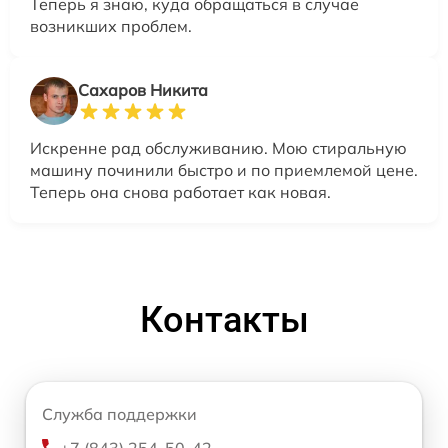
Теперь я знаю, куда обращаться в случае
возникших проблем.
Сахаров Никита
Искренне рад обслуживанию. Мою стиральную
машину починили быстро и по приемлемой цене.
Теперь она снова работает как новая.
Контакты
Служба поддержки
+7 (843) 254-50-42