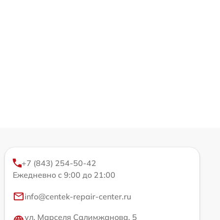
+7 (843) 254-50-42
Ежедневно с 9:00 до 21:00
info@centek-repair-center.ru
ул. Марселя Салимжанова, 5