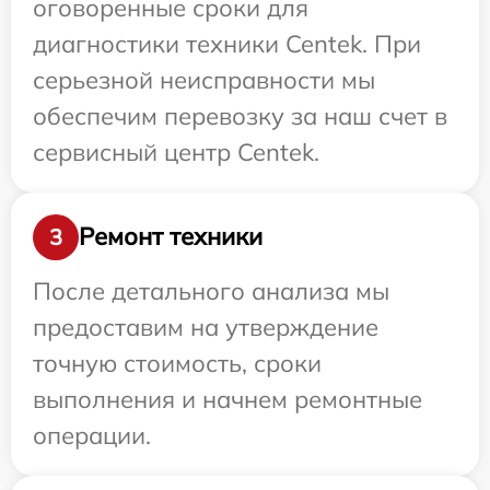
оговоренные сроки для
диагностики техники Centek. При
серьезной неисправности мы
обеспечим перевозку за наш счет в
сервисный центр Centek.
Ремонт техники
3
После детального анализа мы
предоставим на утверждение
точную стоимость, сроки
выполнения и начнем ремонтные
операции.