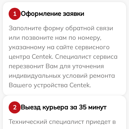
Оформление заявки
1
Заполните форму обратной связи
или позвоните нам по номеру,
указанному на сайте сервисного
центра Centek. Специалист сервиса
перезвонит Вам для уточнения
индивидуальных условий ремонта
Вашего устройства Centek.
Выезд курьера за 35 минут
2
Технический специалист приедет в