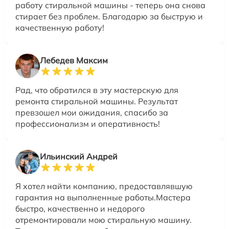
работу стиральной машины - теперь она снова
стирает без проблем. Благодарю за быструю и
качественную работу!
Лебедев Максим
Рад, что обратился в эту мастерскую для
ремонта стиральной машины. Результат
превзошел мои ожидания, спасибо за
профессионализм и оперативность!
Ильинский Андрей
Я хотел найти компанию, предоставлявшую
гарантия на выполненные работы.Мастера
быстро, качественно и недорого
отремонтировали мою стиральную машину.