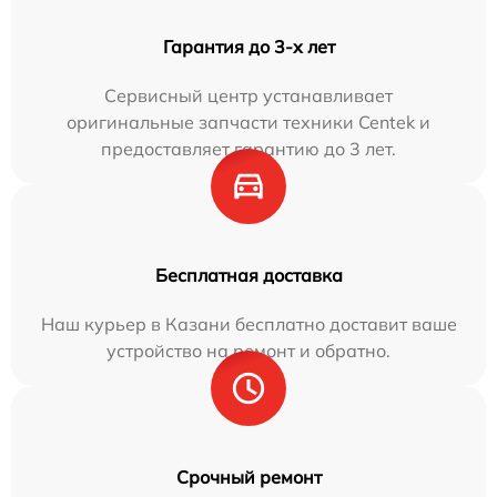
Гарантия до 3-х лет
Сервисный центр устанавливает
оригинальные запчасти техники Centek и
предоставляет гарантию до 3 лет.
Бесплатная доставка
Наш курьер в Казани бесплатно доставит ваше
устройство на ремонт и обратно.
Срочный ремонт