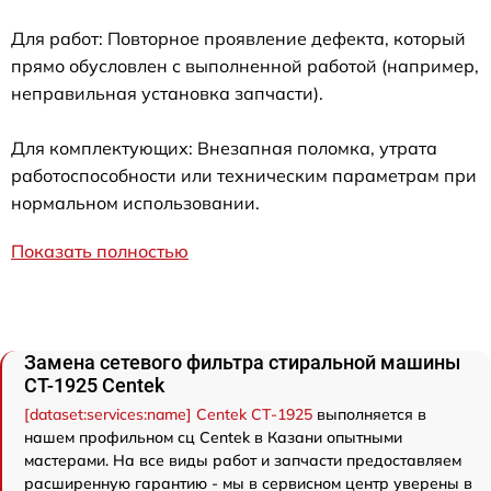
Для работ: Повторное проявление дефекта, который
прямо обусловлен с выполненной работой (например,
неправильная установка запчасти).
Для комплектующих: Внезапная поломка, утрата
работоспособности или техническим параметрам при
нормальном использовании.
Показать полностью
Замена сетевого фильтра стиральной машины
CT-1925 Centek
[dataset:services:name] Centek CT-1925
выполняется в
нашем профильном сц Centek в Казани опытными
мастерами. На все виды работ и запчасти предоставляем
расширенную гарантию - мы в сервисном центр уверены в