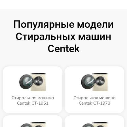
Популярные модели
Стиральных машин
Centek
Стиральная машина
Стиральная машина
Centek CT-1951
Centek CT-1973