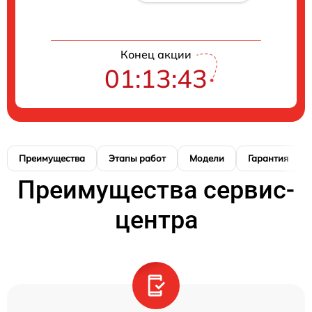
Конец акции
01:13:42
Преимущества
Этапы работ
Модели
Гарантия
Преимущества сервис-
центра