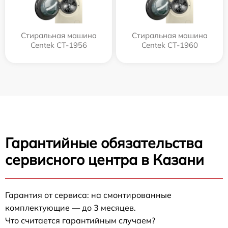
Стиральная машина
Стиральная машина
Centek CT-1956
Centek CT-1960
Гарантийные обязательства
сервисного центра в Казани
Гарантия от сервиса: на смонтированные
комплектующие — до 3 месяцев.
Что считается гарантийным случаем?