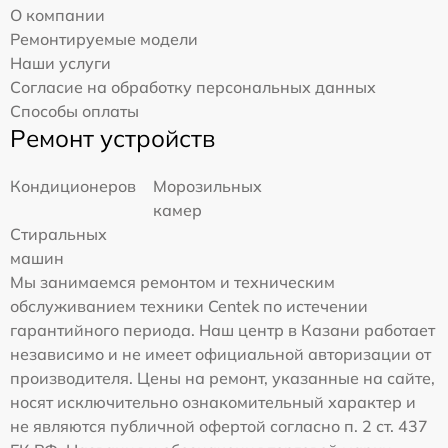
О компании
Ремонтируемые модели
Наши услуги
Согласие на обработку персональных данных
Способы оплаты
Ремонт устройств
Кондиционеров
Морозильных
камер
Стиральных
машин
Мы занимаемся ремонтом и техническим
обслуживанием техники Centek по истечении
гарантийного периода. Наш центр в Казани работает
независимо и не имеет официальной авторизации от
производителя. Цены на ремонт, указанные на сайте,
носят исключительно ознакомительный характер и
не являются публичной офертой согласно п. 2 ст. 437