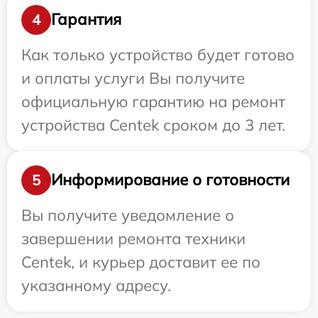
Гарантия
4
Как только устройство будет готово
и оплаты услуги Вы получите
официальную гарантию на ремонт
устройства Centek сроком до 3 лет.
Информирование о готовности
5
Вы получите уведомление о
завершении ремонта техники
Centek, и курьер доставит ее по
указанному адресу.