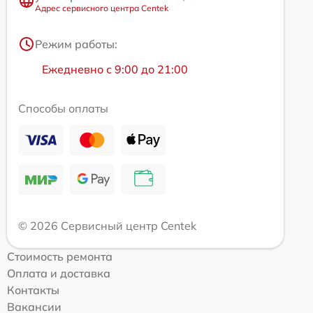
Адрес сервисного центра Centek
Режим работы:
Ежедневно с 9:00 до 21:00
Способы оплаты
© 2026 Сервисный центр Centek
Стоимость ремонта
Оплата и доставка
Контакты
Вакансии