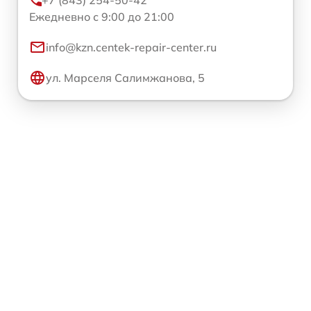
Ежедневно с 9:00 до 21:00
info@kzn.centek-repair-center.ru
ул. Марселя Салимжанова, 5