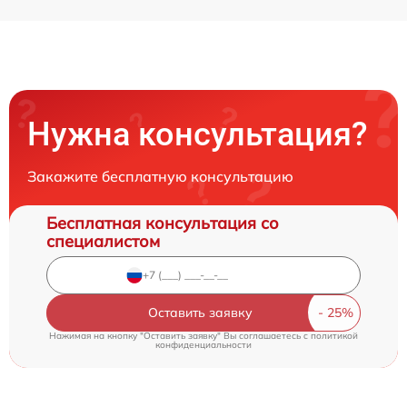
Нужна консультация?
Закажите бесплатную консультацию
Бесплатная консультация со
специалистом
Оставить заявку
Нажимая на кнопку "Оставить заявку" Вы соглашаетесь c
политикой
конфиденциальности