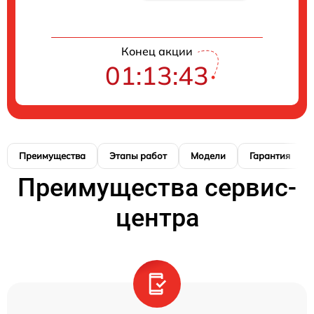
Конец акции
01:13:42
Преимущества
Этапы работ
Модели
Гарантия
Преимущества сервис-
центра