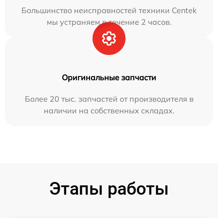
Большинство неисправностей техники Centek
мы устраняем в течение 2 часов.
Оригинальные запчасти
Более 20 тыс. запчастей от производителя в
наличии на собственных складах.
Этапы работы