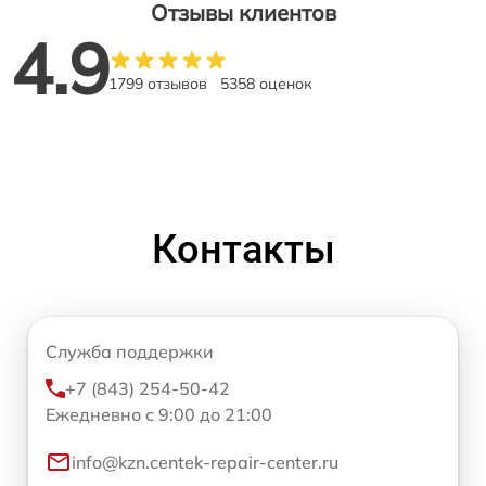
Отзывы клиентов
4.9
1799 отзывов
5358 оценок
Контакты
Служба поддержки
+7 (843) 254-50-42
Ежедневно с 9:00 до 21:00
info@kzn.centek-repair-center.ru