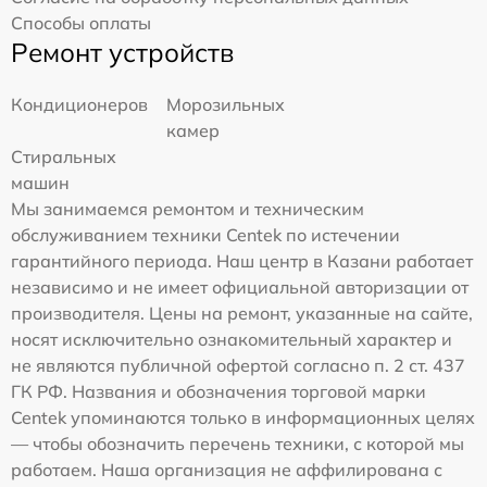
Способы оплаты
Ремонт устройств
Кондиционеров
Морозильных
камер
Стиральных
машин
Мы занимаемся ремонтом и техническим
обслуживанием техники Centek по истечении
гарантийного периода. Наш центр в Казани работает
независимо и не имеет официальной авторизации от
производителя. Цены на ремонт, указанные на сайте,
носят исключительно ознакомительный характер и
не являются публичной офертой согласно п. 2 ст. 437
ГК РФ. Названия и обозначения торговой марки
Centek упоминаются только в информационных целях
— чтобы обозначить перечень техники, с которой мы
работаем. Наша организация не аффилирована с