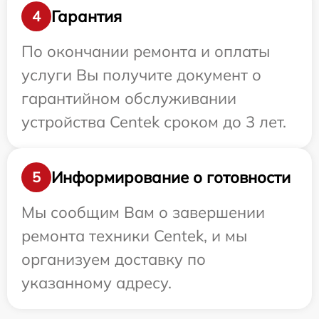
Гарантия
4
По окончании ремонта и оплаты
услуги Вы получите документ о
гарантийном обслуживании
устройства Centek сроком до 3 лет.
Информирование о готовности
5
Мы сообщим Вам о завершении
ремонта техники Centek, и мы
организуем доставку по
указанному адресу.