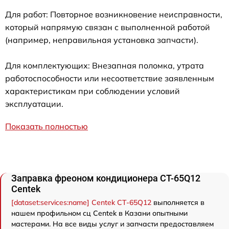
Для работ: Повторное возникновение неисправности,
который напрямую связан с выполненной работой
(например, неправильная установка запчасти).
Для комплектующих: Внезапная поломка, утрата
работоспособности или несоответствие заявленным
характеристикам при соблюдении условий
эксплуатации.
Показать полностью
Заправка фреоном кондиционера CT-65Q12
Centek
[dataset:services:name] Centek CT-65Q12
выполняется в
нашем профильном сц Centek в Казани опытными
мастерами. На все виды услуг и запчасти предоставляем