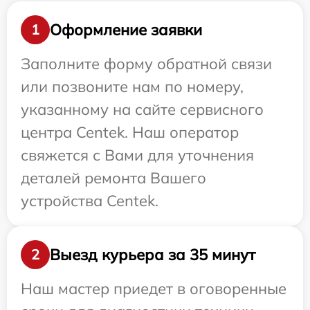
Оформление заявки
1
Заполните форму обратной связи
или позвоните нам по номеру,
указанному на сайте сервисного
центра Centek. Наш оператор
свяжется с Вами для уточнения
деталей ремонта Вашего
устройства Centek.
Выезд курьера за 35 минут
2
Наш мастер приедет в оговоренные