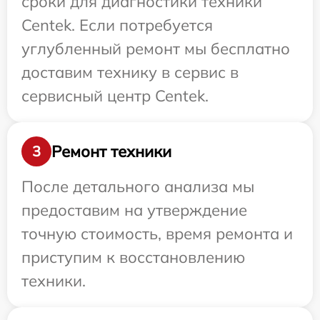
сроки для диагностики техники
Centek. Если потребуется
углубленный ремонт мы бесплатно
доставим технику в сервис в
сервисный центр Centek.
Ремонт техники
3
После детального анализа мы
предоставим на утверждение
точную стоимость, время ремонта и
приступим к восстановлению
техники.