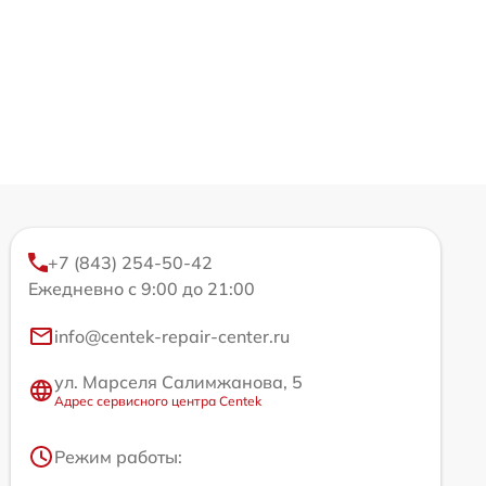
+7 (843) 254-50-42
Ежедневно с 9:00 до 21:00
info@centek-repair-center.ru
ул. Марселя Салимжанова, 5
Адрес сервисного центра Centek
Режим работы: