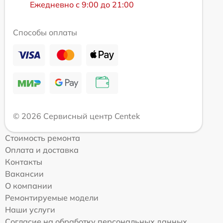
Ежедневно с 9:00 до 21:00
Способы оплаты
© 2026 Сервисный центр Centek
Стоимость ремонта
Оплата и доставка
Контакты
Вакансии
О компании
Ремонтируемые модели
Наши услуги
Согласие на обработку персональных данных