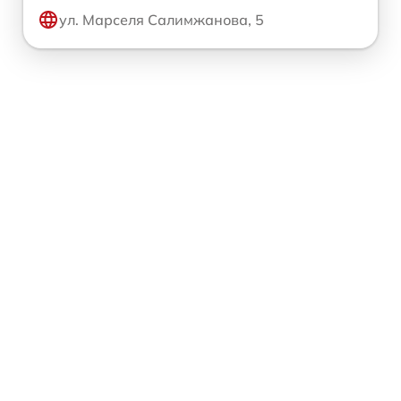
ул. Марселя Салимжанова, 5