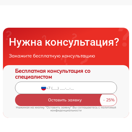
Нужна консультация?
Закажите бесплатную консультацию
Бесплатная консультация со
специалистом
Оставить заявку
Нажимая на кнопку "Оставить заявку" Вы соглашаетесь c
политикой
конфиденциальности