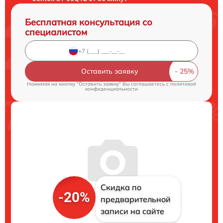
Бесплатная консультация со
специалистом
Оставить заявку
Нажимая на кнопку "Оставить заявку" Вы соглашаетесь c
политикой
конфиденциальности
Скидка по
-20%
предварительной
записи на сайте