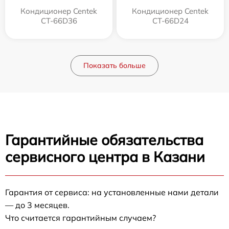
Кондиционер Centek
Кондиционер Centek
CT-66D36
CT-66D24
Показать больше
Гарантийные обязательства
сервисного центра в Казани
Гарантия от сервиса: на установленные нами детали
— до 3 месяцев.
Что считается гарантийным случаем?