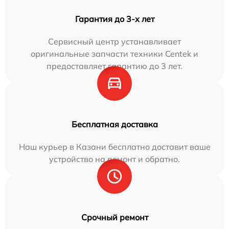
Гарантия до 3-х лет
Сервисный центр устанавливает
оригинальные запчасти техники Centek и
предоставляет гарантию до 3 лет.
Бесплатная доставка
Наш курьер в Казани бесплатно доставит ваше
устройство на ремонт и обратно.
Срочный ремонт