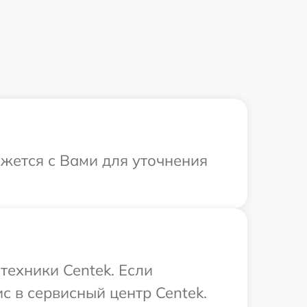
яжется с Вами для уточнения
техники Centek. Если
с в сервисный центр Centek.