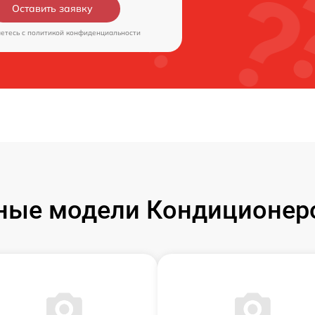
Оставить заявку
аетесь c
политикой конфиденциальности
ные модели Кондиционеро