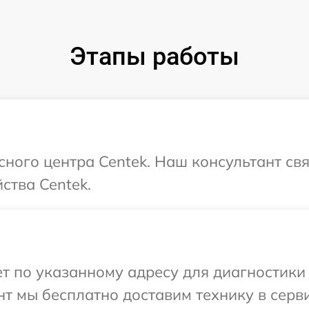
Этапы работы
исного центра Centek. Наш консультант св
ства Centek.
 по указанному адресу для диагностики 
т мы бесплатно доставим технику в серви