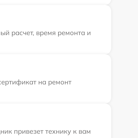
ый расчет, время ремонта и
сертификат на ремонт
ник привезет технику к вам