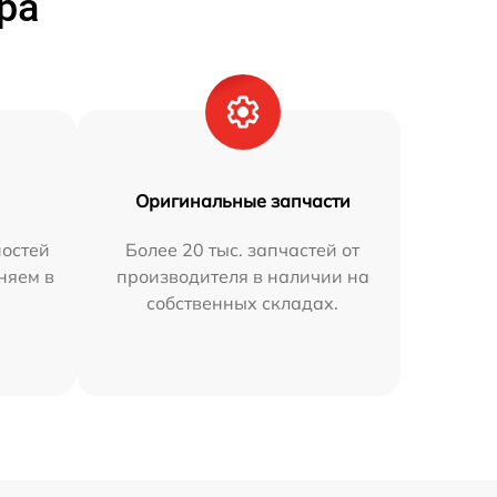
ра
Оригинальные запчасти
остей
Более 20 тыс. запчастей от
няем в
производителя в наличии на
собственных складах.