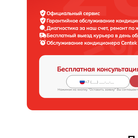
Официальный сервис
Гарантийное обслуживание
кондицио
Диагностика за наш счет,
ремонт по
Бесплатный выезд курьера
в день о
Обслуживание кондиционера
Centek
Бесплатная консультаци
Нажимая на кнопку "Оставить заявку" Вы соглашает