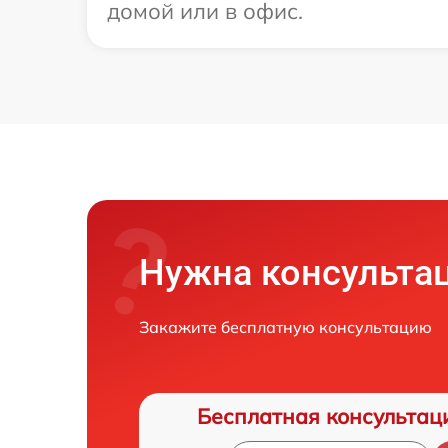
домой или в офис.
Нужна консульта
Закажите бесплатную консультацию
Бесплатная консультац