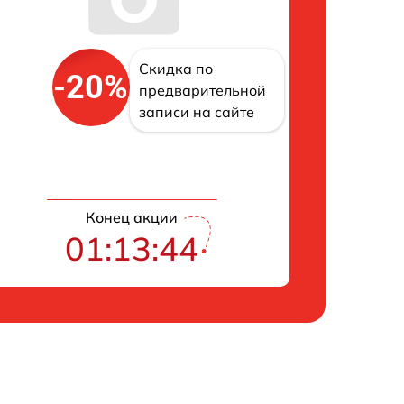
Скидка по
-20%
предварительной
записи на сайте
Конец акции
01:13:43