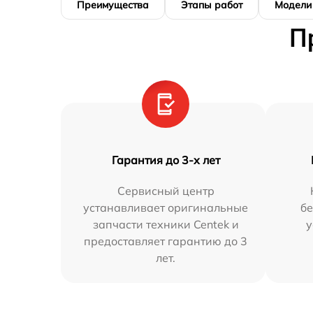
Преимущества
Этапы работ
Модели
П
Гарантия до 3-х лет
Сервисный центр
устанавливает оригинальные
бе
запчасти техники Centek и
у
предоставляет гарантию до 3
лет.