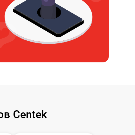
в Centek