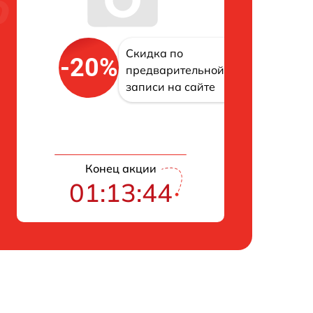
Скидка по
-20%
предварительной
записи на сайте
Конец акции
01:13:43