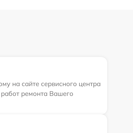
ому на сайте сервисного центра
 работ ремонта Вашего