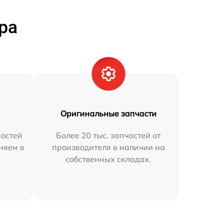
ра
Оригинальные запчасти
остей
Более 20 тыс. запчастей от
няем в
производителя в наличии на
собственных складах.