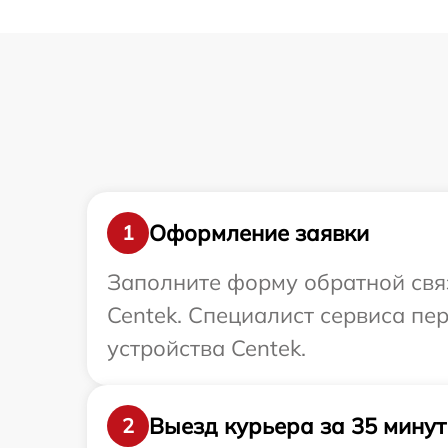
Оформление заявки
1
Заполните форму обратной связ
Centek. Специалист сервиса п
устройства Centek.
Выезд курьера за 35 минут
2