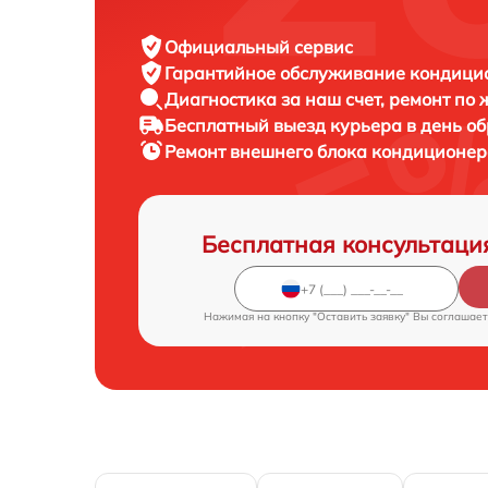
Официальный сервис
Гарантийное обслуживание
кондицио
Диагностика за наш счет,
ремонт по
Бесплатный выезд курьера
в день о
Ремонт внешнего блока кондиционе
Бесплатная консультаци
Нажимая на кнопку "Оставить заявку" Вы соглашает