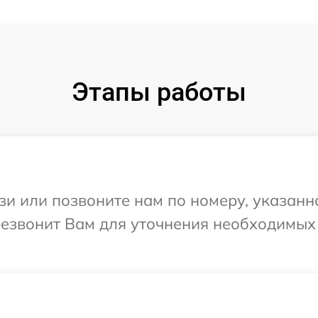
Этапы работы
и или позвоните нам по номеру, указанн
ерезвонит Вам для уточнения необходимых