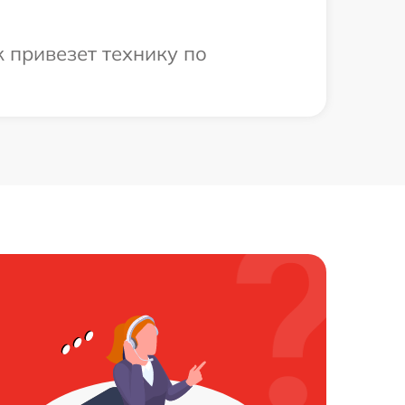
 привезет технику по