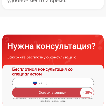
удобное место и время.
Нужна консультация?
Закажите бесплатную консультацию
Бесплатная консультация со
специалистом
Оставить заявку
Нажимая на кнопку "Оставить заявку" Вы соглашаетесь c
политикой
конфиденциальности