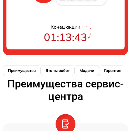
Конец акции
01:13:42
Преимущества
Этапы работ
Модели
Гарантия
Преимущества сервис-
центра