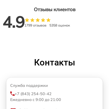
Отзывы клиентов
4.9
1799 отзывов
5358 оценок
Контакты
Служба поддержки
+7 (843) 254-50-42
Ежедневно с 9:00 до 21:00