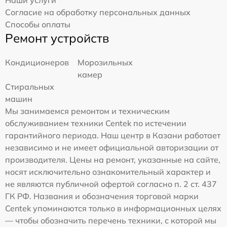
Наши услуги
Согласие на обработку персональных данных
Способы оплаты
Ремонт устройств
Кондиционеров
Морозильных
камер
Стиральных
машин
Мы занимаемся ремонтом и техническим
обслуживанием техники Centek по истечении
гарантийного периода. Наш центр в Казани работает
независимо и не имеет официальной авторизации от
производителя. Цены на ремонт, указанные на сайте,
носят исключительно ознакомительный характер и
не являются публичной офертой согласно п. 2 ст. 437
ГК РФ. Названия и обозначения торговой марки
Centek упоминаются только в информационных целях
— чтобы обозначить перечень техники, с которой мы