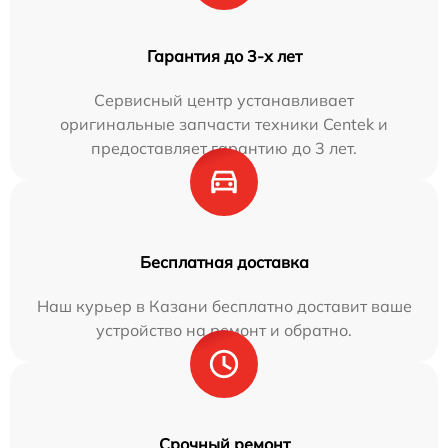
Гарантия до 3-х лет
Сервисный центр устанавливает
оригинальные запчасти техники Centek и
предоставляет гарантию до 3 лет.
Бесплатная доставка
Наш курьер в Казани бесплатно доставит ваше
устройство на ремонт и обратно.
Срочный ремонт