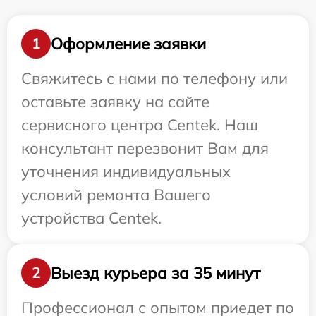
Оформление заявки
1
Свяжитесь с нами по телефону или
оставьте заявку на сайте
сервисного центра Centek. Наш
консультант перезвонит Вам для
уточнения индивидуальных
условий ремонта Вашего
устройства Centek.
Выезд курьера за 35 минут
2
Профессионал с опытом приедет по