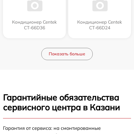
Кондиционер Centek
Кондиционер Centek
CT-66D36
CT-66D24
Показать больше
Гарантийные обязательства
сервисного центра в Казани
Гарантия от сервиса: на смонтированные