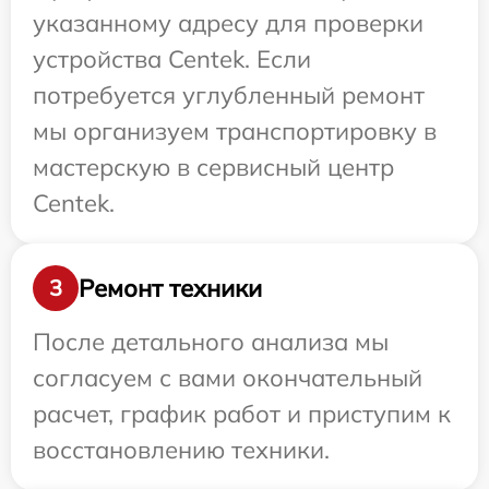
указанному адресу для проверки
устройства Centek. Если
потребуется углубленный ремонт
мы организуем транспортировку в
мастерскую в сервисный центр
Centek.
Ремонт техники
3
После детального анализа мы
согласуем с вами окончательный
расчет, график работ и приступим к
восстановлению техники.