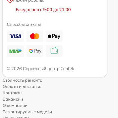
Режим работы:
Ежедневно с 9:00 до 21:00
Способы оплаты
© 2026 Сервисный центр Centek
Стоимость ремонта
Оплата и доставка
Контакты
Вакансии
О компании
Ремонтируемые модели