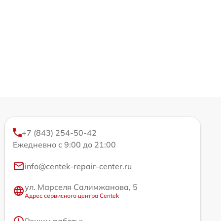
+7 (843) 254-50-42
Ежедневно с 9:00 до 21:00
info@centek-repair-center.ru
ул. Марселя Салимжанова, 5
Адрес сервисного центра Centek