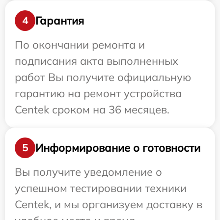
Гарантия
4
По окончании ремонта и
подписания акта выполненных
работ Вы получите официальную
гарантию на ремонт устройства
Centek сроком на 36 месяцев.
Информирование о готовности
5
Вы получите уведомление о
успешном тестировании техники
Centek, и мы организуем доставку в