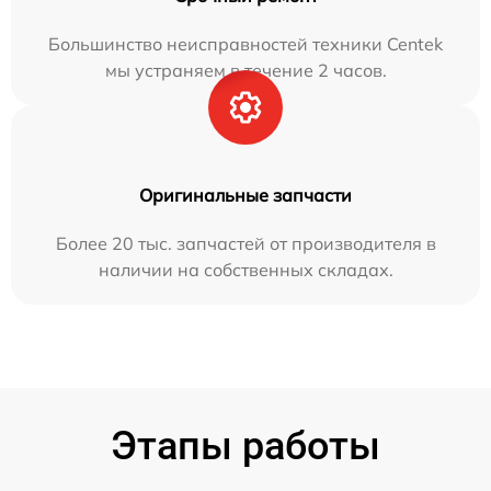
Большинство неисправностей техники Centek
мы устраняем в течение 2 часов.
Оригинальные запчасти
Более 20 тыс. запчастей от производителя в
наличии на собственных складах.
Этапы работы