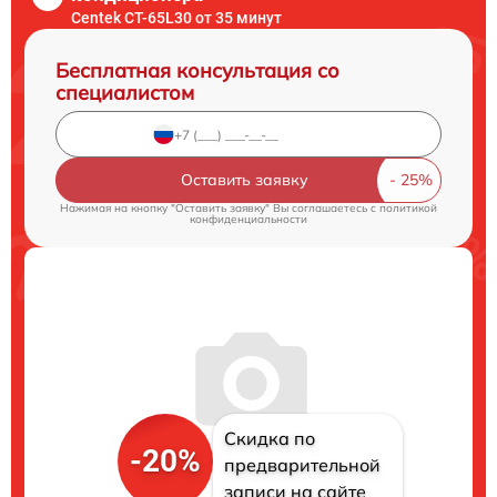
Centek CT-65L30 от 35 минут
Бесплатная консультация со
специалистом
Оставить заявку
Нажимая на кнопку "Оставить заявку" Вы соглашаетесь c
политикой
конфиденциальности
Скидка по
-20%
предварительной
записи на сайте