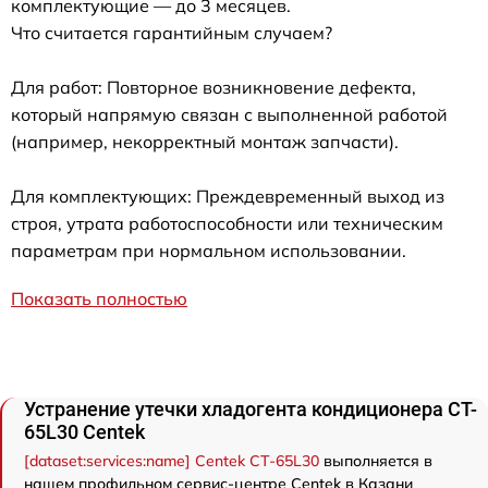
комплектующие — до 3 месяцев.
Что считается гарантийным случаем?
Для работ: Повторное возникновение дефекта,
который напрямую связан с выполненной работой
(например, некорректный монтаж запчасти).
Для комплектующих: Преждевременный выход из
строя, утрата работоспособности или техническим
параметрам при нормальном использовании.
Показать полностью
Устранение утечки хладогента кондиционера CT-
65L30 Centek
[dataset:services:name] Centek CT-65L30
выполняется в
нашем профильном сервис-центре Centek в Казани