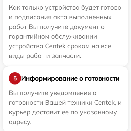
Как только устройство будет готово
и подписания акта выполненных
работ Вы получите документ о
гарантийном обслуживании
устройства Centek сроком на все
виды работ и запчасти.
Информирование о готовности
5
Вы получите уведомление о
готовности Вашей техники Centek, и
курьер доставит ее по указанному
адресу.