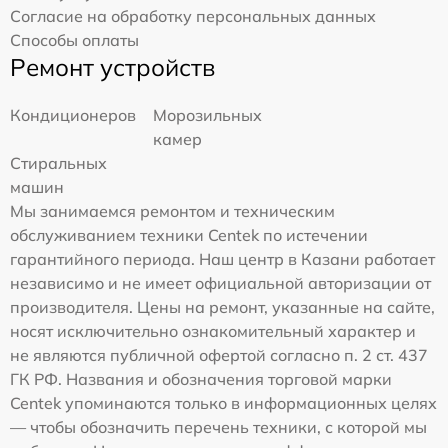
Согласие на обработку персональных данных
Способы оплаты
Ремонт устройств
Кондиционеров
Морозильных
камер
Стиральных
машин
Мы занимаемся ремонтом и техническим
обслуживанием техники Centek по истечении
гарантийного периода. Наш центр в Казани работает
независимо и не имеет официальной авторизации от
производителя. Цены на ремонт, указанные на сайте,
носят исключительно ознакомительный характер и
не являются публичной офертой согласно п. 2 ст. 437
ГК РФ. Названия и обозначения торговой марки
Centek упоминаются только в информационных целях
— чтобы обозначить перечень техники, с которой мы