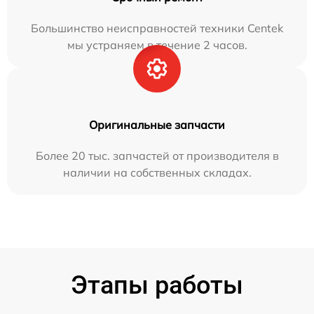
Большинство неисправностей техники Centek
мы устраняем в течение 2 часов.
Оригинальные запчасти
Более 20 тыс. запчастей от производителя в
наличии на собственных складах.
Этапы работы