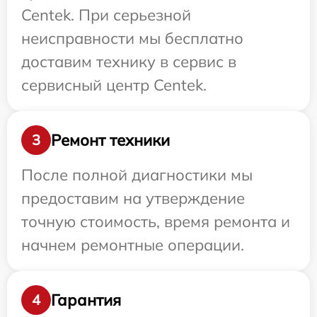
Centek. При серьезной
неисправности мы бесплатно
доставим технику в сервис в
сервисный центр Centek.
Ремонт техники
3
После полной диагностики мы
предоставим на утверждение
точную стоимость, время ремонта и
начнем ремонтные операции.
Гарантия
4