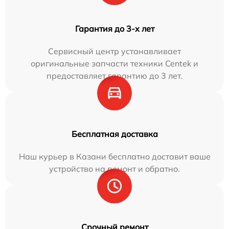
Гарантия до 3-х лет
Сервисный центр устанавливает
оригинальные запчасти техники Centek и
предоставляет гарантию до 3 лет.
Бесплатная доставка
Наш курьер в Казани бесплатно доставит ваше
устройство на ремонт и обратно.
Срочный ремонт