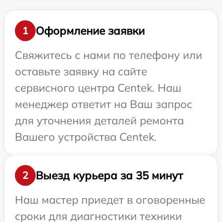
Оформление заявки
1
Свяжитесь с нами по телефону или
оставьте заявку на сайте
сервисного центра Centek. Наш
менеджер ответит на Ваш запрос
для уточнения деталей ремонта
Вашего устройства Centek.
Выезд курьера за 35 минут
2
Наш мастер приедет в оговоренные
сроки для диагностики техники