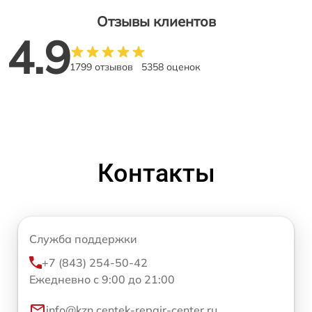
Отзывы клиентов
4.9
1799 отзывов
5358 оценок
Контакты
Служба поддержки
+7 (843) 254-50-42
Ежедневно с 9:00 до 21:00
info@kzn.centek-repair-center.ru