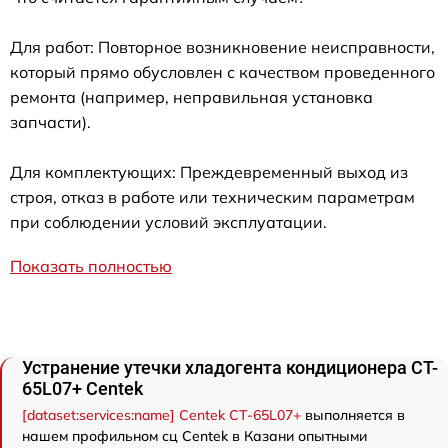
Для работ: Повторное возникновение неисправности,
который прямо обусловлен с качеством проведенного
ремонта (например, неправильная установка
запчасти).
Для комплектующих: Преждевременный выход из
строя, отказ в работе или техническим параметрам
при соблюдении условий эксплуатации.
Показать полностью
Устранение утечки хладогента кондиционера CT-
65L07+ Centek
[dataset:services:name] Centek CT-65L07+
выполняется в
нашем профильном сц Centek в Казани опытными