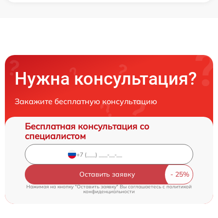
Нужна консультация?
Закажите бесплатную консультацию
Бесплатная консультация со
специалистом
Оставить заявку
Нажимая на кнопку "Оставить заявку" Вы соглашаетесь c
политикой
конфиденциальности