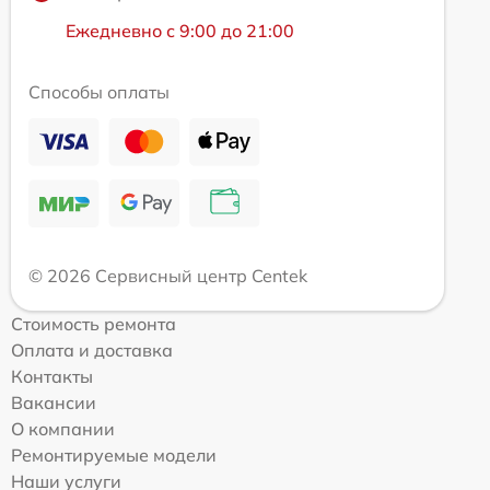
Ежедневно с 9:00 до 21:00
Способы оплаты
© 2026 Сервисный центр Centek
Стоимость ремонта
Оплата и доставка
Контакты
Вакансии
О компании
Ремонтируемые модели
Наши услуги