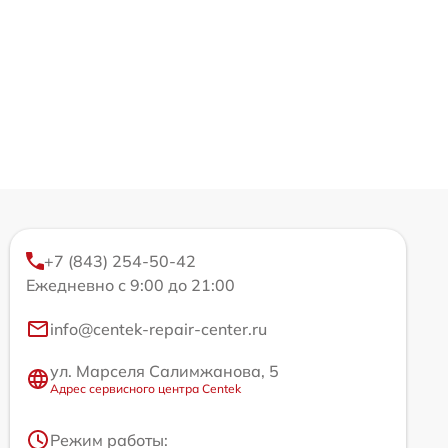
+7 (843) 254-50-42
Ежедневно с 9:00 до 21:00
info@centek-repair-center.ru
ул. Марселя Салимжанова, 5
Адрес сервисного центра Centek
Режим работы: