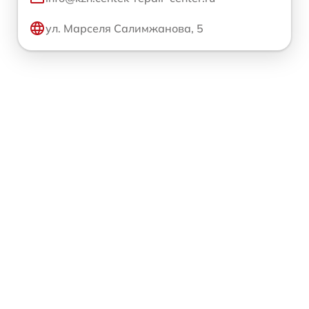
ул. Марселя Салимжанова, 5