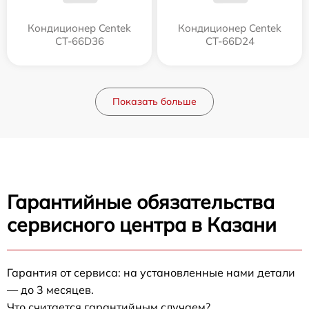
Кондиционер Centek
Кондиционер Centek
CT-66D36
CT-66D24
Показать больше
Гарантийные обязательства
сервисного центра в Казани
Гарантия от сервиса: на установленные нами детали
— до 3 месяцев.
Что считается гарантийным случаем?