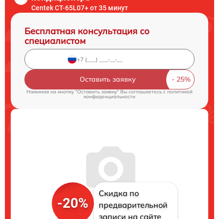
Centek CT-65L07+ от 35 минут
Бесплатная консультация со
специалистом
Оставить заявку
Нажимая на кнопку "Оставить заявку" Вы соглашаетесь c
политикой
конфиденциальности
Скидка по
-20%
предварительной
записи на сайте