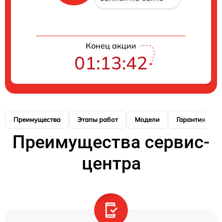
Конец акции
01:13:41
Преимущества
Этапы работ
Модели
Гарантия
Преимущества сервис-
центра