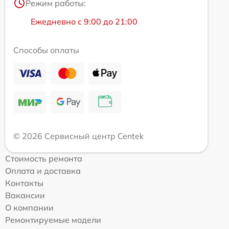
Режим работы:
Ежедневно с 9:00 до 21:00
Способы оплаты
© 2026 Сервисный центр Centek
Стоимость ремонта
Оплата и доставка
Контакты
Вакансии
О компании
Ремонтируемые модели