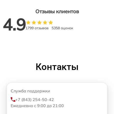
Отзывы клиентов
4.9
1799 отзывов
5358 оценок
Контакты
Служба поддержки
+7 (843) 254-50-42
Ежедневно с 9:00 до 21:00