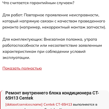
Что считается гарантийным случаем?
Для работ: Повторное проявление неисправности,
который напрямую связан с качеством проведенного
ремонта (например, некорректный монтаж запчасти).
Для комплектующих: Внезапная поломка, утрата
работоспособности или несоответствие заявленным
характеристикам при соблюдении условий
эксплуатации.
Показать полностью
Ремонт внутреннего блока кондиционера CT-
65H13 Centek
[dataset:services:name] Centek CT-65H13
выполняется в