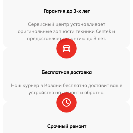
Гарантия до 3-х лет
Сервисный центр устанавливает
оригинальные запчасти техники Centek и
предоставляет гарантию до 3 лет.
Бесплатная доставка
Наш курьер в Казани бесплатно доставит ваше
устройство на ремонт и обратно.
Срочный ремонт