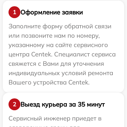
Оформление заявки
1
Заполните форму обратной связи
или позвоните нам по номеру,
указанному на сайте сервисного
центра Centek. Специалист сервиса
свяжется с Вами для уточнения
индивидуальных условий ремонта
Вашего устройства Centek.
Выезд курьера за 35 минут
2
Сервисный инженер приедет в