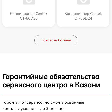
Кондиционер Centek
Кондиционер Centek
CT-66D36
CT-66D24
Показать больше
Гарантийные обязательства
сервисного центра в Казани
Гарантия от сервиса: на смонтированные
комплектующие — до 3 месяцев.