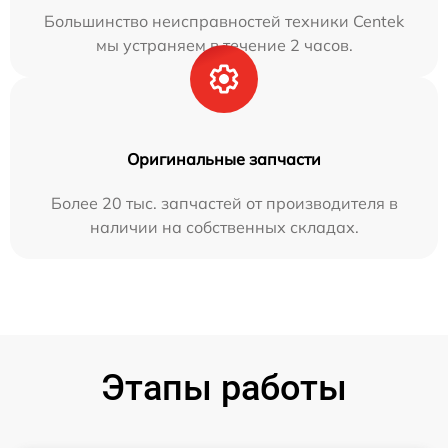
Большинство неисправностей техники Centek
мы устраняем в течение 2 часов.
Оригинальные запчасти
Более 20 тыс. запчастей от производителя в
наличии на собственных складах.
Этапы работы