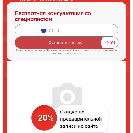
Бесплатная консультация со
специалистом
Оставить заявку
Нажимая на кнопку "Оставить заявку" Вы соглашаетесь c
политикой
конфиденциальности
Скидка по
-20%
предварительной
записи на сайте