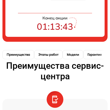
Конец акции
01:13:42
Преимущества
Этапы работ
Модели
Гарантия
Преимущества сервис-
центра