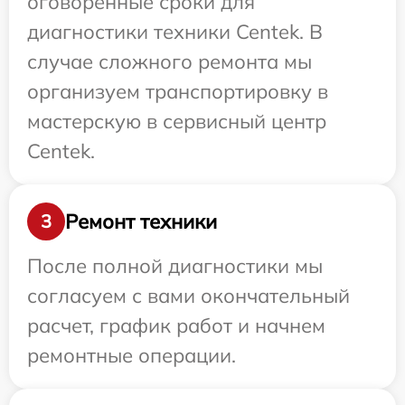
оговоренные сроки для
диагностики техники Centek. В
случае сложного ремонта мы
организуем транспортировку в
мастерскую в сервисный центр
Centek.
Ремонт техники
3
После полной диагностики мы
согласуем с вами окончательный
расчет, график работ и начнем
ремонтные операции.