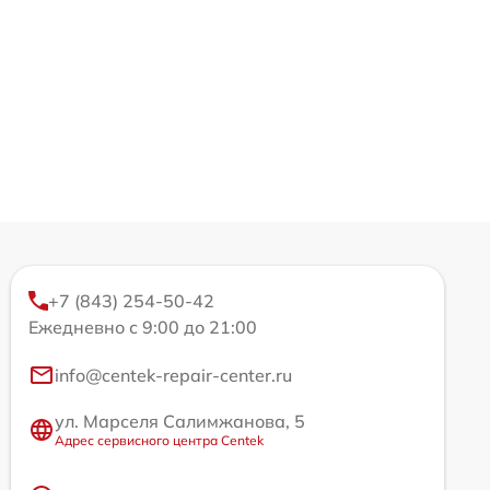
+7 (843) 254-50-42
Ежедневно с 9:00 до 21:00
info@centek-repair-center.ru
ул. Марселя Салимжанова, 5
Адрес сервисного центра Centek