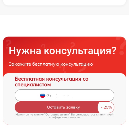
Нужна консультация?
Закажите бесплатную консультацию
Бесплатная консультация со
специалистом
Оставить заявку
Нажимая на кнопку "Оставить заявку" Вы соглашаетесь c
политикой
конфиденциальности