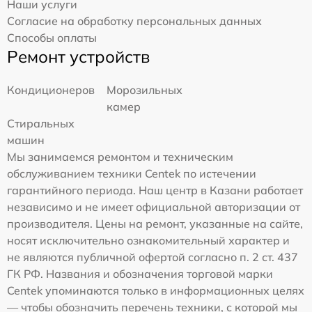
Наши услуги
Согласие на обработку персональных данных
Способы оплаты
Ремонт устройств
Кондиционеров
Морозильных
камер
Стиральных
машин
Мы занимаемся ремонтом и техническим
обслуживанием техники Centek по истечении
гарантийного периода. Наш центр в Казани работает
независимо и не имеет официальной авторизации от
производителя. Цены на ремонт, указанные на сайте,
носят исключительно ознакомительный характер и
не являются публичной офертой согласно п. 2 ст. 437
ГК РФ. Названия и обозначения торговой марки
Centek упоминаются только в информационных целях
— чтобы обозначить перечень техники, с которой мы