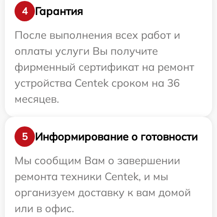
Гарантия
4
После выполнения всех работ и
оплаты услуги Вы получите
фирменный сертификат на ремонт
устройства Centek сроком на 36
месяцев.
Информирование о готовности
5
Мы сообщим Вам о завершении
ремонта техники Centek, и мы
организуем доставку к вам домой
или в офис.