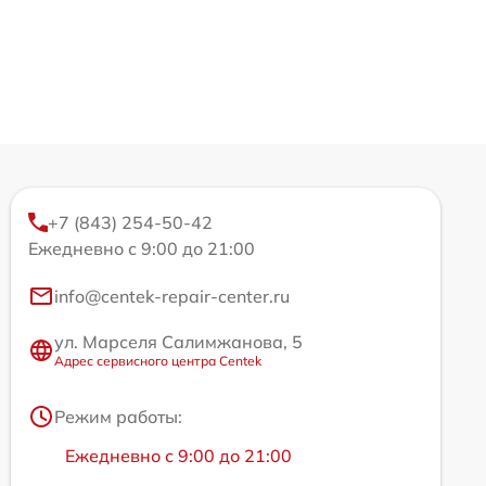
+7 (843) 254-50-42
Ежедневно с 9:00 до 21:00
info@centek-repair-center.ru
ул. Марселя Салимжанова, 5
Адрес сервисного центра Centek
Режим работы:
Ежедневно с 9:00 до 21:00