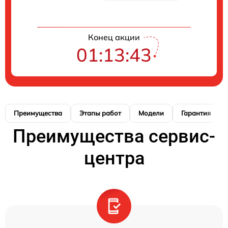
Конец акции
01:13:42
Преимущества
Этапы работ
Модели
Гарантия
Преимущества сервис-
центра