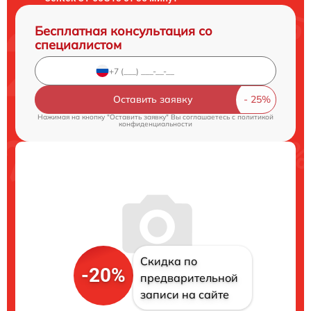
Бесплатная консультация со
специалистом
Оставить заявку
Нажимая на кнопку "Оставить заявку" Вы соглашаетесь c
политикой
конфиденциальности
Скидка по
-20%
предварительной
записи на сайте