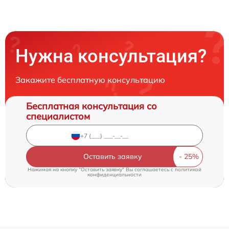
Нужна консультация?
Закажите бесплатную консультацию
Бесплатная консультация со
специалистом
Оставить заявку
Нажимая на кнопку "Оставить заявку" Вы соглашаетесь c
политикой
конфиденциальности