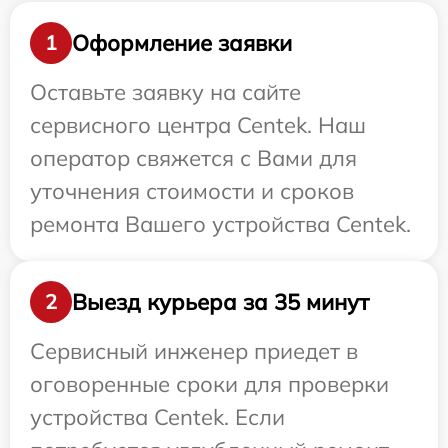
Оформление заявки
1
Оставьте заявку на сайте
сервисного центра Centek. Наш
оператор свяжется с Вами для
уточнения стоимости и сроков
ремонта Вашего устройства Centek.
Выезд курьера за 35 минут
2
Сервисный инженер приедет в
оговоренные сроки для проверки
устройства Centek. Если