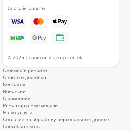
Способы оплаты
© 2026 Сервисный центр Centek
Стоимость ремонта
Оплата и доставка
Контакты
Вакансии
О компании
Ремонтируемые модели
Наши услуги
Согласие на обработку персональных данных
Способы оплаты