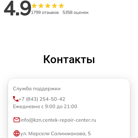
4.9
1799 отзывов
5358 оценок
Контакты
Служба поддержки
+7 (843) 254-50-42
Ежедневно с 9:00 до 21:00
info@kzn.centek-repair-center.ru
ул. Марселя Салимжанова, 5