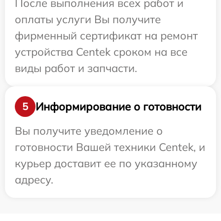
После выполнения всех работ и
оплаты услуги Вы получите
фирменный сертификат на ремонт
устройства Centek сроком на все
виды работ и запчасти.
Информирование о готовности
5
Вы получите уведомление о
готовности Вашей техники Centek, и
курьер доставит ее по указанному
адресу.