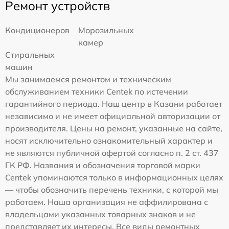
Ремонт устройств
Кондиционеров
Морозильных
камер
Стиральных
машин
Мы занимаемся ремонтом и техническим
обслуживанием техники Centek по истечении
гарантийного периода. Наш центр в Казани работает
независимо и не имеет официальной авторизации от
производителя. Цены на ремонт, указанные на сайте,
носят исключительно ознакомительный характер и
не являются публичной офертой согласно п. 2 ст. 437
ГК РФ. Названия и обозначения торговой марки
Centek упоминаются только в информационных целях
— чтобы обозначить перечень техники, с которой мы
работаем. Наша организация не аффилирована с
владельцами указанных товарных знаков и не
представляет их интересы. Все виды ремонтных