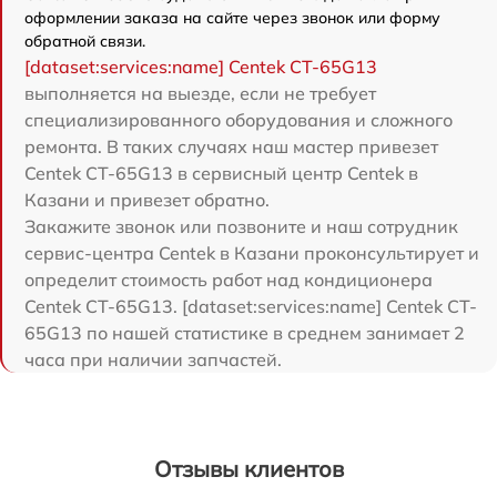
оформлении заказа на сайте через звонок или форму
обратной связи.
[dataset:services:name] Centek CT-65G13
выполняется на выезде, если не требует
специализированного оборудования и сложного
ремонта. В таких случаях наш мастер привезет
Centek CT-65G13 в сервисный центр Centek в
Казани и привезет обратно.
Закажите звонок или позвоните и наш сотрудник
сервис-центра Centek в Казани проконсультирует и
определит стоимость работ над кондиционера
Centek CT-65G13. [dataset:services:name] Centek CT-
65G13 по нашей статистике в среднем занимает 2
часа при наличии запчастей.
Отзывы клиентов