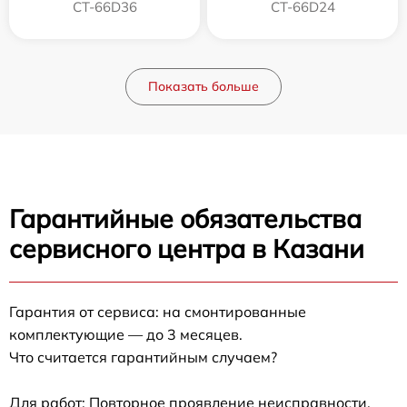
CT-66D36
CT-66D24
Показать больше
Гарантийные обязательства
сервисного центра в Казани
Гарантия от сервиса: на смонтированные
комплектующие — до 3 месяцев.
Что считается гарантийным случаем?
Для работ: Повторное проявление неисправности,