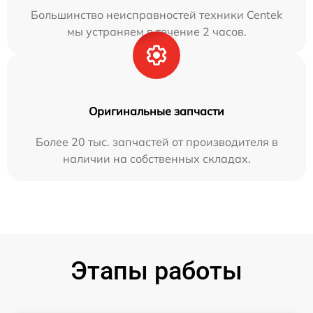
Большинство неисправностей техники Centek
мы устраняем в течение 2 часов.
Оригинальные запчасти
Более 20 тыс. запчастей от производителя в
наличии на собственных складах.
Этапы работы