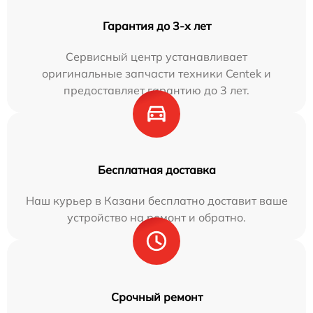
Гарантия до 3-х лет
Сервисный центр устанавливает
оригинальные запчасти техники Centek и
предоставляет гарантию до 3 лет.
Бесплатная доставка
Наш курьер в Казани бесплатно доставит ваше
устройство на ремонт и обратно.
Срочный ремонт