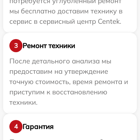
потребуется углубленный ремонт
мы бесплатно доставим технику в
сервис в сервисный центр Centek.
Ремонт техники
3
После детального анализа мы
предоставим на утверждение
точную стоимость, время ремонта и
приступим к восстановлению
техники.
Гарантия
4