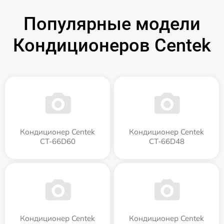
Популярные модели
Кондиционеров Centek
Кондиционер Centek
Кондиционер Centek
CT-66D60
CT-66D48
Кондиционер Centek
Кондиционер Centek