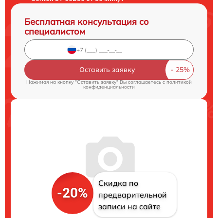
Бесплатная консультация со
специалистом
Оставить заявку
Нажимая на кнопку "Оставить заявку" Вы соглашаетесь c
политикой
конфиденциальности
Скидка по
-20%
предварительной
записи на сайте