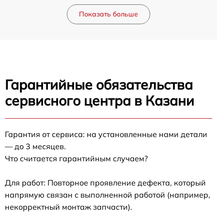
Показать больше
Гарантийные обязательства
сервисного центра в Казани
Гарантия от сервиса: на установленные нами детали
— до 3 месяцев.
Что считается гарантийным случаем?
Для работ: Повторное проявление дефекта, который
напрямую связан с выполненной работой (например,
некорректный монтаж запчасти).