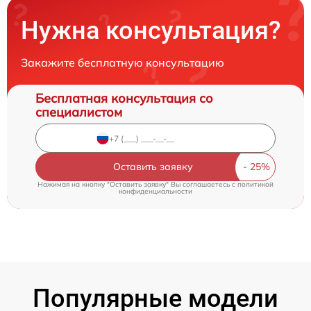
Нужна консультация?
Закажите бесплатную консультацию
Бесплатная консультация со
специалистом
Оставить заявку
Нажимая на кнопку "Оставить заявку" Вы соглашаетесь c
политикой
конфиденциальности
Популярные модели