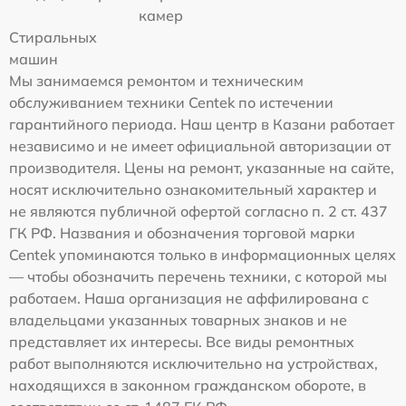
камер
Стиральных
машин
Мы занимаемся ремонтом и техническим
обслуживанием техники Centek по истечении
гарантийного периода. Наш центр в Казани работает
независимо и не имеет официальной авторизации от
производителя. Цены на ремонт, указанные на сайте,
носят исключительно ознакомительный характер и
не являются публичной офертой согласно п. 2 ст. 437
ГК РФ. Названия и обозначения торговой марки
Centek упоминаются только в информационных целях
— чтобы обозначить перечень техники, с которой мы
работаем. Наша организация не аффилирована с
владельцами указанных товарных знаков и не
представляет их интересы. Все виды ремонтных
работ выполняются исключительно на устройствах,
находящихся в законном гражданском обороте, в