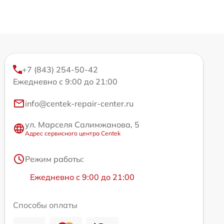
+7 (843) 254-50-42
Ежедневно с 9:00 до 21:00
info@centek-repair-center.ru
ул. Марселя Салимжанова, 5
Адрес сервисного центра Centek
Режим работы:
Ежедневно с 9:00 до 21:00
Способы оплаты