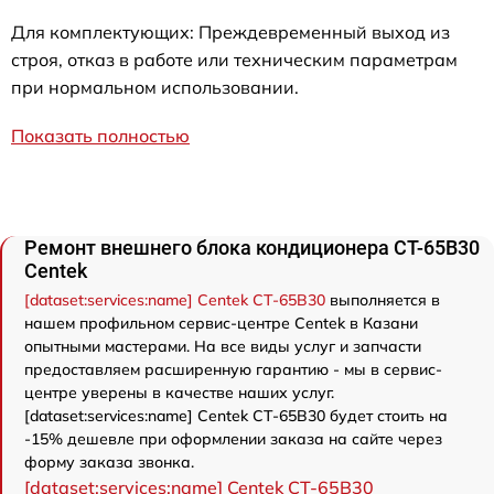
Для комплектующих: Преждевременный выход из
строя, отказ в работе или техническим параметрам
при нормальном использовании.
Показать полностью
Ремонт внешнего блока кондиционера CT-65B30
Centek
[dataset:services:name] Centek CT-65B30
выполняется в
нашем профильном сервис-центре Centek в Казани
опытными мастерами. На все виды услуг и запчасти
предоставляем расширенную гарантию - мы в сервис-
центре уверены в качестве наших услуг.
[dataset:services:name] Centek CT-65B30 будет стоить на
-15% дешевле при оформлении заказа на сайте через
форму заказа звонка.
[dataset:services:name] Centek CT-65B30