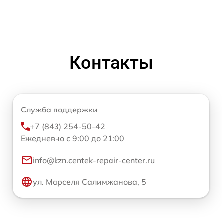
Контакты
Служба поддержки
+7 (843) 254-50-42
Ежедневно с 9:00 до 21:00
info@kzn.centek-repair-center.ru
ул. Марселя Салимжанова, 5