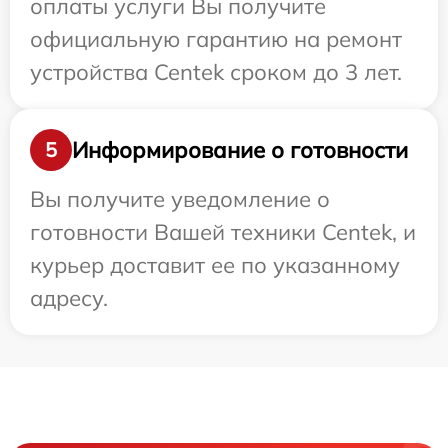
оплаты услуги Вы получите
официальную гарантию на ремонт
устройства Centek сроком до 3 лет.
Информирование о готовности
5
Вы получите уведомление о
готовности Вашей техники Centek, и
курьер доставит ее по указанному
адресу.