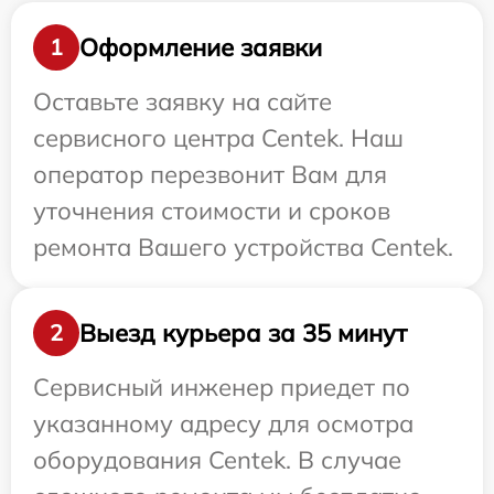
Оформление заявки
1
Оставьте заявку на сайте
сервисного центра Centek. Наш
оператор перезвонит Вам для
уточнения стоимости и сроков
ремонта Вашего устройства Centek.
Выезд курьера за 35 минут
2
Сервисный инженер приедет по
указанному адресу для осмотра
оборудования Centek. В случае