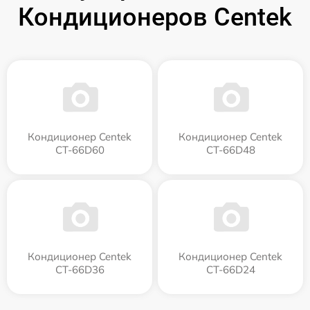
Кондиционеров Centek
Кондиционер Centek
Кондиционер Centek
CT-66D60
CT-66D48
Кондиционер Centek
Кондиционер Centek
CT-66D36
CT-66D24