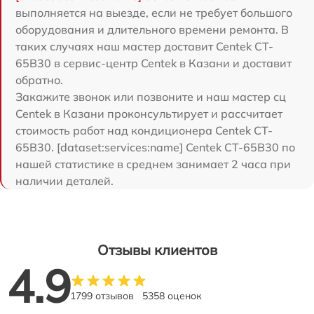
выполняется на выезде, если не требует большого
оборудования и длительного времени ремонта. В
таких случаях наш мастер доставит Centek CT-
65B30 в сервис-центр Centek в Казани и доставит
обратно.
Закажите звонок или позвоните и наш мастер сц
Centek в Казани проконсультирует и рассчитает
стоимость работ над кондиционера Centek CT-
65B30. [dataset:services:name] Centek CT-65B30 по
нашей статистике в среднем занимает 2 часа при
наличии деталей.
Отзывы клиентов
4.9
1799 отзывов
5358 оценок