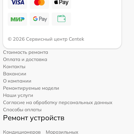
© 2026 Сервисный центр Centek
Стоимость ремонта
Оплата и доставка
Контакты
Вакансии
О компании
Ремонтируемые модели
Наши услуги
Согласие на обработку персональных данных
Способы оплаты
Ремонт устройств
Кондиционеров
Морозильных