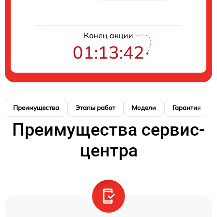
Конец акции
01:13:41
Преимущества
Этапы работ
Модели
Гарантия
Преимущества сервис-
центра