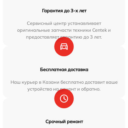
Гарантия до 3-х лет
Сервисный центр устанавливает
оригинальные запчасти техники Centek и
предоставляет гарантию до 3 лет.
Бесплатная доставка
Наш курьер в Казани бесплатно доставит ваше
устройство на ремонт и обратно.
Срочный ремонт