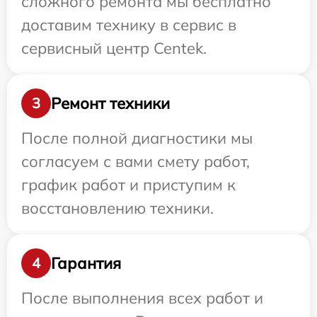
сложного ремонта мы бесплатно
доставим технику в сервис в
сервисный центр Centek.
Ремонт техники
3
После полной диагностики мы
согласуем с вами смету работ,
график работ и приступим к
восстановлению техники.
Гарантия
4
После выполнения всех работ и