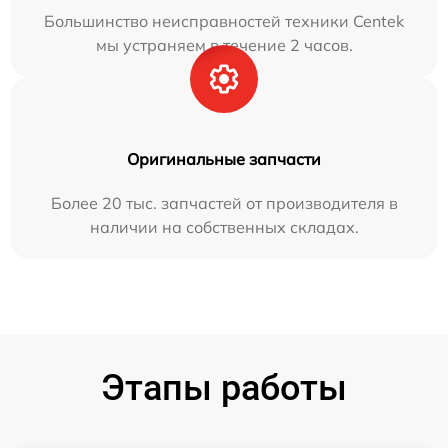
Большинство неисправностей техники Centek
мы устраняем в течение 2 часов.
Оригинальные запчасти
Более 20 тыс. запчастей от производителя в
наличии на собственных складах.
Этапы работы