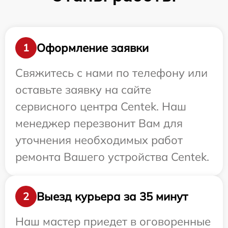
Оформление заявки
1
Свяжитесь с нами по телефону или
оставьте заявку на сайте
сервисного центра Centek. Наш
менеджер перезвонит Вам для
уточнения необходимых работ
ремонта Вашего устройства Centek.
Выезд курьера за 35 минут
2
Наш мастер приедет в оговоренные