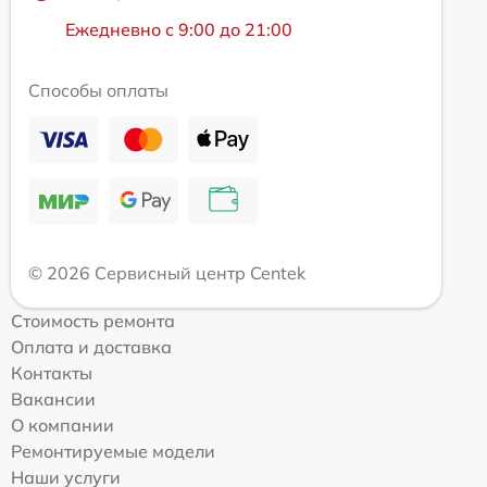
Ежедневно с 9:00 до 21:00
Способы оплаты
© 2026 Сервисный центр Centek
Стоимость ремонта
Оплата и доставка
Контакты
Вакансии
О компании
Ремонтируемые модели
Наши услуги