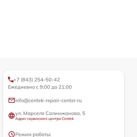
+7 (843) 254-50-42
Ежедневно с 9:00 до 21:00
info@centek-repair-center.ru
ул. Марселя Салимжанова, 5
Адрес сервисного центра Centek
Режим работы: