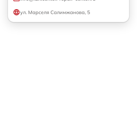
ул. Марселя Салимжанова, 5