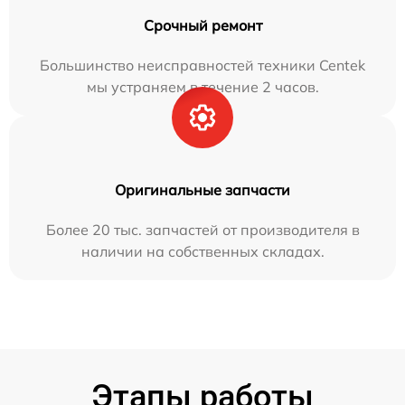
Срочный ремонт
Большинство неисправностей техники Centek
мы устраняем в течение 2 часов.
Оригинальные запчасти
Более 20 тыс. запчастей от производителя в
наличии на собственных складах.
Этапы работы