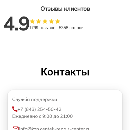
Отзывы клиентов
4.9
1799 отзывов
5358 оценок
Контакты
Служба поддержки
+7 (843) 254-50-42
Ежедневно с 9:00 до 21:00
info@kzn.centek-repair-center.ru