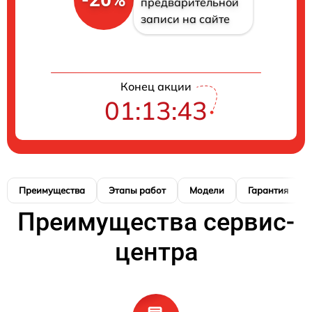
предварительной
записи на сайте
Конец акции
01:13:42
Преимущества
Этапы работ
Модели
Гарантия
Преимущества сервис-
центра