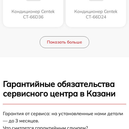
Кондиционер Centek
Кондиционер Centek
CT-66D36
CT-66D24
Показать больше
Гарантийные обязательства
сервисного центра в Казани
Гарантия от сервиса: на установленные нами детали
— до 3 месяцев.
Что считается гарантийным случаем?