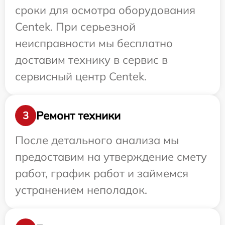
сроки для осмотра оборудования
Centek. При серьезной
неисправности мы бесплатно
доставим технику в сервис в
сервисный центр Centek.
Ремонт техники
3
После детального анализа мы
предоставим на утверждение смету
работ, график работ и займемся
устранением неполадок.