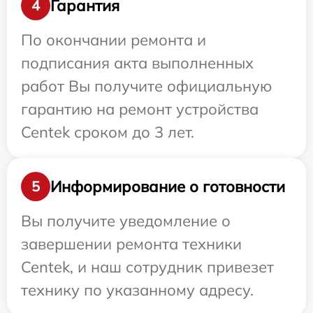
Гарантия
4
По окончании ремонта и
подписания акта выполненных
работ Вы получите официальную
гарантию на ремонт устройства
Centek сроком до 3 лет.
Информирование о готовности
5
Вы получите уведомление о
завершении ремонта техники
Centek, и наш сотрудник привезет
технику по указанному адресу.