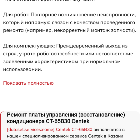
Для работ: Повторное возникновение неисправности,
который напрямую связан с качеством проведенного
ремонта (например, некорректный монтаж запчасти).
Для комплектующих: Преждевременный выход из
строя, утрата работоспособности или несоответствие
заявленным характеристикам при нормальном
использовании.
Показать полностью
Ремонт платы управления (восстановление)
кондиционера CT-65B30 Centek
[dataset:services:name] Centek CT-65B30
выполняется в
нашем специализированном сервисе Centek в Казани