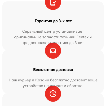
Гарантия до 3-х лет
Сервисный центр устанавливает
оригинальные запчасти техники Centek и
предоставляет гарантию до 3 лет.
Бесплатная доставка
Наш курьер в Казани бесплатно доставит ваше
устройство на ремонт и обратно.