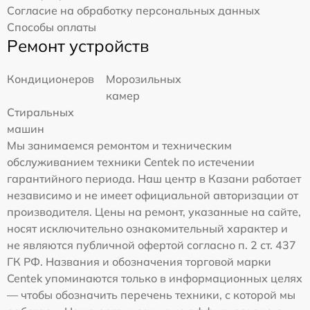
Согласие на обработку персональных данных
Способы оплаты
Ремонт устройств
Кондиционеров
Морозильных
камер
Стиральных
машин
Мы занимаемся ремонтом и техническим
обслуживанием техники Centek по истечении
гарантийного периода. Наш центр в Казани работает
независимо и не имеет официальной авторизации от
производителя. Цены на ремонт, указанные на сайте,
носят исключительно ознакомительный характер и
не являются публичной офертой согласно п. 2 ст. 437
ГК РФ. Названия и обозначения торговой марки
Centek упоминаются только в информационных целях
— чтобы обозначить перечень техники, с которой мы