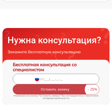
Нужна консультация?
Закажите бесплатную консультацию
Бесплатная консультация со
специалистом
Оставить заявку
Нажимая на кнопку "Оставить заявку" Вы соглашаетесь c
политикой
конфиденциальности