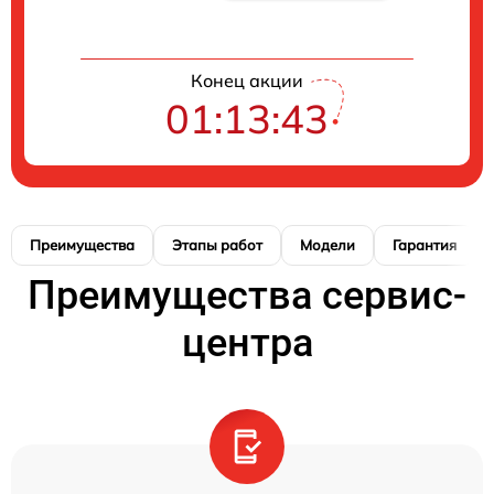
Конец акции
01:13:42
Преимущества
Этапы работ
Модели
Гарантия
Преимущества сервис-
центра