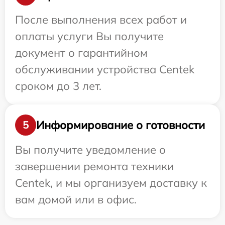
После выполнения всех работ и
оплаты услуги Вы получите
документ о гарантийном
обслуживании устройства Centek
сроком до 3 лет.
Информирование о готовности
5
Вы получите уведомление о
завершении ремонта техники
Centek, и мы организуем доставку к
вам домой или в офис.