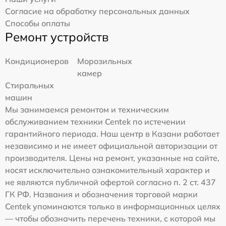
Согласие на обработку персональных данных
Способы оплаты
Ремонт устройств
Кондиционеров
Морозильных
камер
Стиральных
машин
Мы занимаемся ремонтом и техническим
обслуживанием техники Centek по истечении
гарантийного периода. Наш центр в Казани работает
независимо и не имеет официальной авторизации от
производителя. Цены на ремонт, указанные на сайте,
носят исключительно ознакомительный характер и
не являются публичной офертой согласно п. 2 ст. 437
ГК РФ. Названия и обозначения торговой марки
Centek упоминаются только в информационных целях
— чтобы обозначить перечень техники, с которой мы