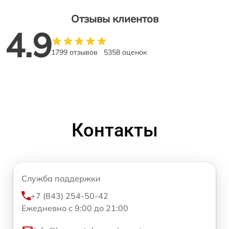
Отзывы клиентов
4.9
1799 отзывов
5358 оценок
Контакты
Служба поддержки
+7 (843) 254-50-42
Ежедневно с 9:00 до 21:00