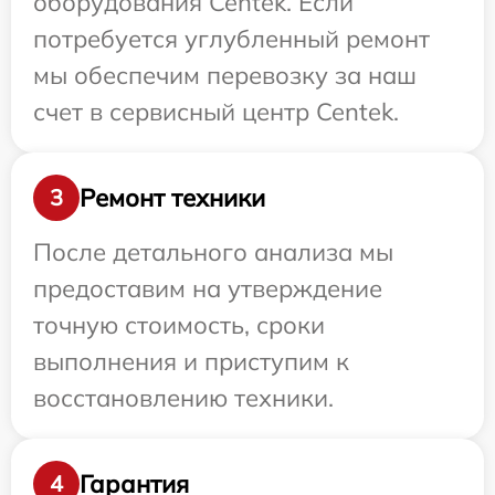
оборудования Centek. Если
потребуется углубленный ремонт
мы обеспечим перевозку за наш
счет в сервисный центр Centek.
Ремонт техники
3
После детального анализа мы
предоставим на утверждение
точную стоимость, сроки
выполнения и приступим к
восстановлению техники.
Гарантия
4