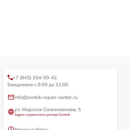
+7 (843) 254-50-42
Ежедневно с 9:00 до 21:00
info@centek-repair-center.ru
ул. Марселя Салимжанова, 5
Адрес сервисного центра Centek
Режим работы: