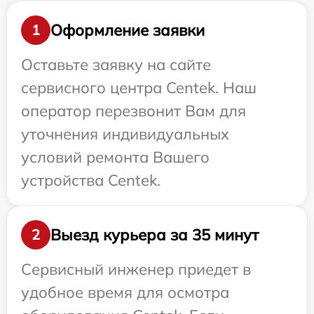
Оформление заявки
1
Оставьте заявку на сайте
сервисного центра Centek. Наш
оператор перезвонит Вам для
уточнения индивидуальных
условий ремонта Вашего
устройства Centek.
Выезд курьера за 35 минут
2
Сервисный инженер приедет в
удобное время для осмотра