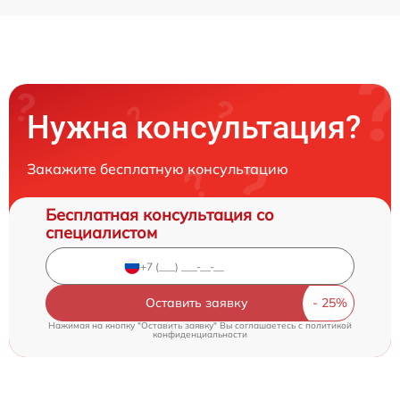
Нужна консультация?
Закажите бесплатную консультацию
Бесплатная консультация со
специалистом
Оставить заявку
Нажимая на кнопку "Оставить заявку" Вы соглашаетесь c
политикой
конфиденциальности