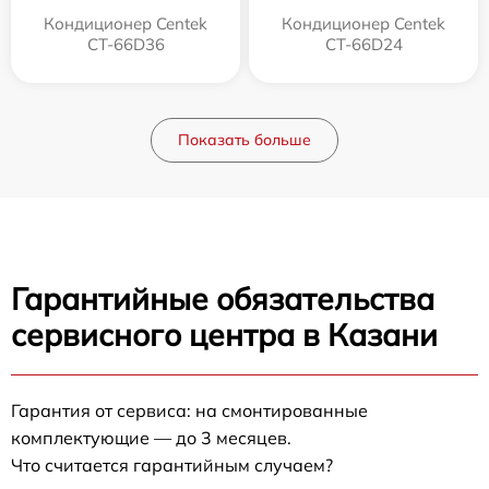
Кондиционер Centek
Кондиционер Centek
CT-66D36
CT-66D24
Показать больше
Гарантийные обязательства
сервисного центра в Казани
Гарантия от сервиса: на смонтированные
комплектующие — до 3 месяцев.
Что считается гарантийным случаем?