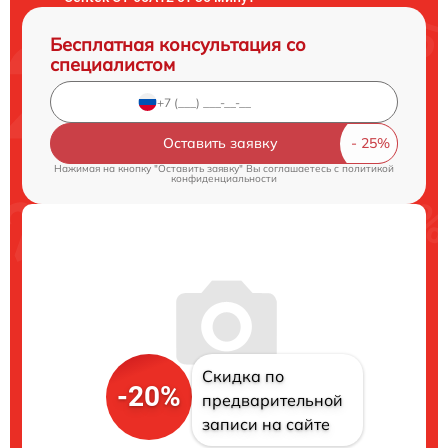
Бесплатная консультация со
специалистом
Оставить заявку
Нажимая на кнопку "Оставить заявку" Вы соглашаетесь c
политикой
конфиденциальности
Скидка по
-20%
предварительной
записи на сайте