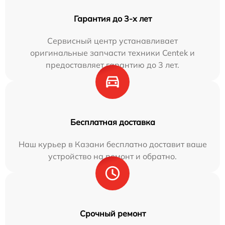
Гарантия до 3-х лет
Сервисный центр устанавливает
оригинальные запчасти техники Centek и
предоставляет гарантию до 3 лет.
Бесплатная доставка
Наш курьер в Казани бесплатно доставит ваше
устройство на ремонт и обратно.
Срочный ремонт