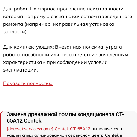
Для работ: Повторное проявление неисправности,
который напрямую связан с качеством проведенного
ремонта (например, неправильная установка
запчасти).
Для комплектующих: Внезапная поломка, утрата
работоспособности или несоответствие заявленным
характеристикам при соблюдении условий
эксплуатации.
Показать полностью
Замена дренажной помпы кондиционера CT-
65A12 Centek
[dataset:services:name] Centek CT-65A12
выполняется в
нашем специализированном сервисном центр Centek в