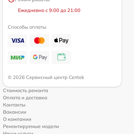
Ежедневно с 9:00 до 21:00
Способы оплаты
© 2026 Сервисный центр Centek
Стоимость ремонта
Оплата и доставка
Контакты
Вакансии
О компании
Ремонтируемые модели
Наши услуги