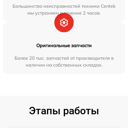
Большинство неисправностей техники Centek
мы устраняем в течение 2 часов.
Оригинальные запчасти
Более 20 тыс. запчастей от производителя в
наличии на собственных складах.
Этапы работы